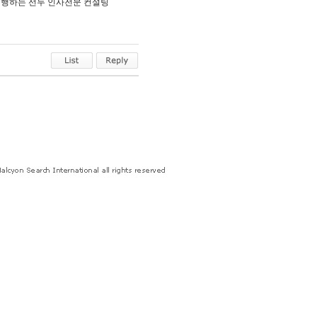
 대행하는 선두 인사전문 컨설팅