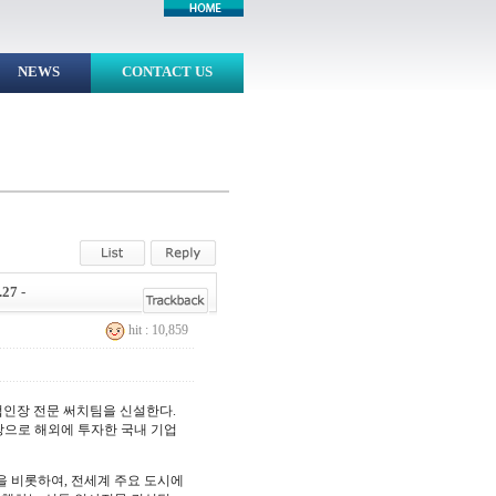
NEWS
CONTACT US
7 -
hit : 10,859
 법인장 전문 써치팀을 신설한다.
탕으로 해외에 투자한 국내 기업
 비롯하여, 전세계 주요 도시에