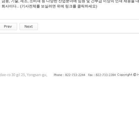
금융, 기술, 제조, 소비재 등 다양한 산업분야에 임원 및 간부급 이상의 인재 채용을
회사이다... (기사전체를 보실려면 위에 링크를 클릭하세요)