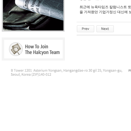
최근에 뉴욕타임즈 칼럼니스트 토
을 가져왔던 기업가정신 대신에 보