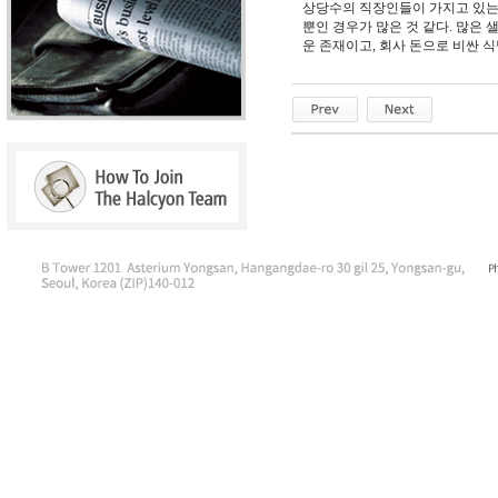
상당수의 직장인들이 가지고 있는 
뿐인 경우가 많은 것 같다. 많은
운 존재이고, 회사 돈으로 비싼 