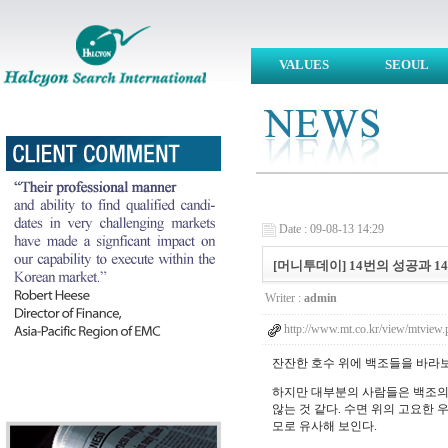
VALUES
SEOUL
Date : 09-08-13 14:29
[머니투데이] 14번의 성공과 14번의 실
Writer :
admin
http://www.mt.co.kr/view/mtvi
잔잔한 호수 위에 백조들을 바라보
하지만 대부분의 사람들은 백조의
않는 것 같다. 수면 위의 고요한
모로 유사해 보인다.