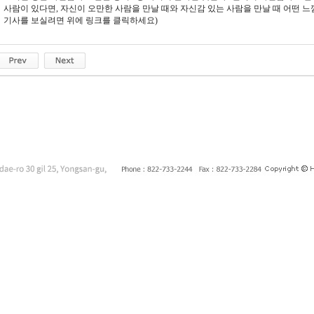
사람이 있다면, 자신이 오만한 사람을 만날 때와 자신감 있는 사람을 만날 때 어떤 느낌이
기사를 보실려면 위에 링크를 클릭하세요)