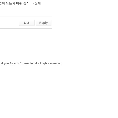
 드는지 미뤄 짐작.... (전체