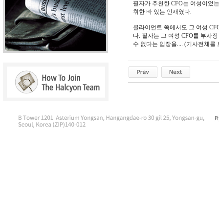
필자가 추천한 CFO는 여성이었
휘한 바 있는 인재였다.
클라이언트 쪽에서도 그 여성 CF
다. 필자는 그 여성 CFO를 부
수 없다는 입장을.... (기사전체