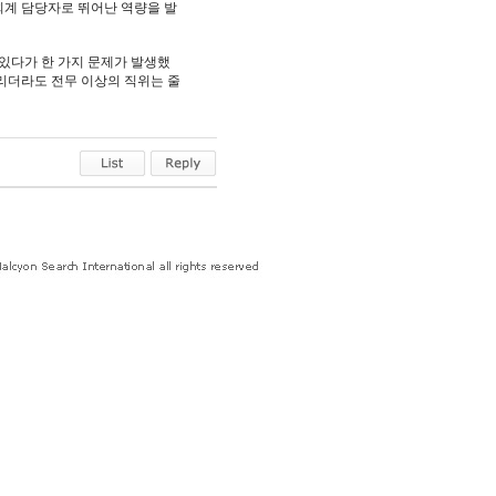
회계 담당자로 뛰어난 역량을 발
있다가 한 가지 문제가 발생했
올리더라도 전무 이상의 직위는 줄