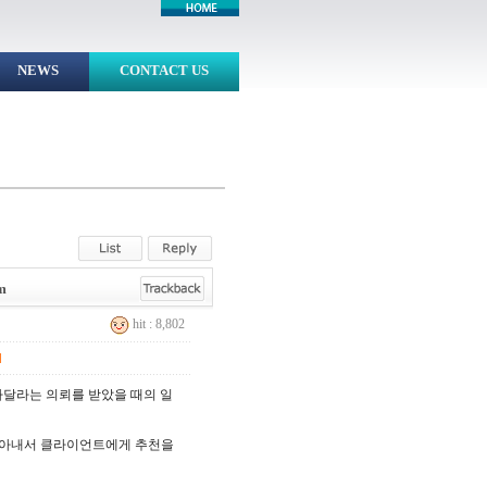
NEWS
CONTACT US
m
hit : 8,802
]
아달라는 의뢰를 받았을 때의 일
찾아내서 클라이언트에게 추천을