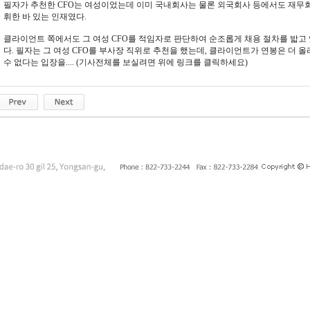
필자가 추천한 CFO는 여성이었는데 이미 국내회사는 물론 외국회사 등에서도 재무
휘한 바 있는 인재였다.
클라이언트 쪽에서도 그 여성 CFO를 적임자로 판단하여 순조롭게 채용 절차를 밟고 
다. 필자는 그 여성 CFO를 부사장 직위로 추천을 했는데, 클라이언트가 연봉은 더 
수 없다는 입장을.... (기사전체를 보실려면 위에 링크를 클릭하세요)