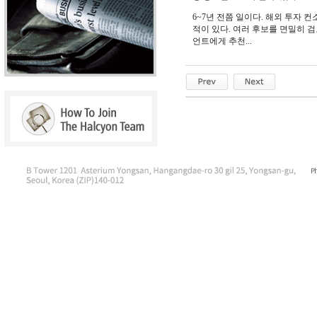
6~7년 전쯤 일이다. 해외 투자
적이 있다. 여러 후보를 면밀히 
언트에게 추천...