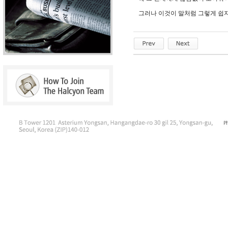
그러나 이것이 말처럼 그렇게 쉽지 