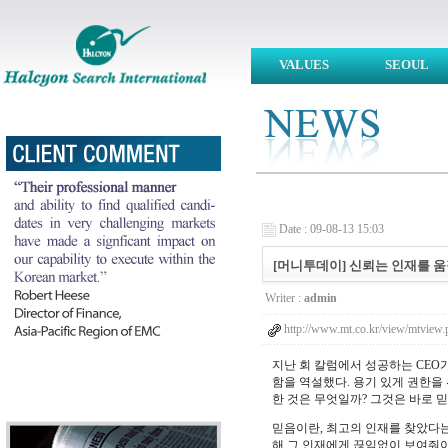
VALUES
SEOUL
Date : 09-08-13 15:03
[머니투데이] 신뢰는 인재를 움직이게 
Writer :
admin
http://www.mt.co.kr/view/mtvi
지난 회 칼럼에서 성공하는 CEO
함을 역설했다. 용기 있게 권한을
한 것은 무엇일까? 그것은 바로 
믿음이란, 최고의 인재를 찾았다는
해 그 인재에게 끊임없이 보여줘야