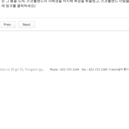
는 그 틈을 노려, 스코틀랜드의 지배권을 차지해 폭정을 휘둘렀고, 스코틀랜드 사람들이
에 링크를 클릭하세요)