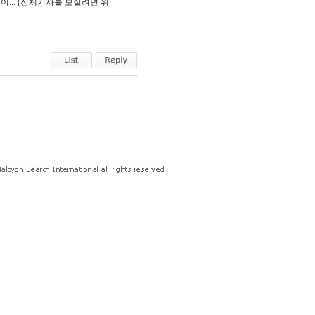
... (전체기사를 보실려면 위