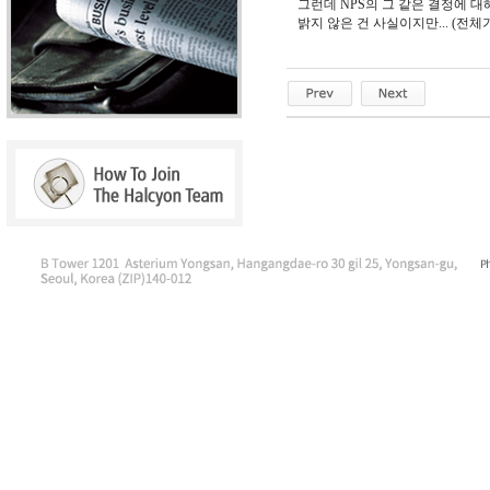
그런데 NPS의 그 같은 결정에 
밝지 않은 건 사실이지만... (전