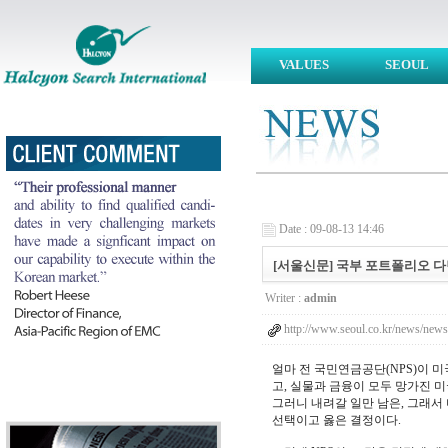
VALUES
SEOUL
Date : 09-08-13 14:46
[서울신문] 국부 포트폴리오 다변화해야
Writer :
admin
http://www.seoul.co.kr/news/ne
얼마 전 국민연금공단(NPS)이 
고, 실물과 금융이 모두 망가진 
그러니 내려갈 일만 남은, 그래서
선택이고 옳은 결정이다.