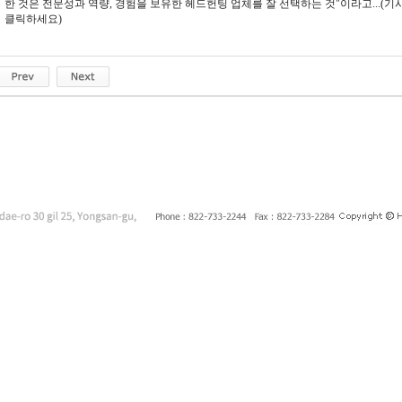
한 것은 전문성과 역량, 경험을 보유한 헤드헌팅 업체를 잘 선택하는 것"이라고...(
클릭하세요)