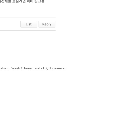
기사전체를 보실려면 위에 링크를